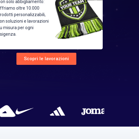
on solo abbigliamento:
ffriamo oltre 10.000
rodotti personalizzabili,
on soluzioni e lavorazioni
u misura per ogni
sigenza.
Scopri le lavorazioni